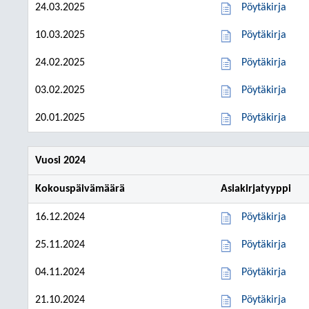
24.03.2025
Pöytäkirja
10.03.2025
Pöytäkirja
24.02.2025
Pöytäkirja
03.02.2025
Pöytäkirja
20.01.2025
Pöytäkirja
Vuosi 2024
Kokouspäivämäärä
Asiakirjatyyppi
16.12.2024
Pöytäkirja
25.11.2024
Pöytäkirja
04.11.2024
Pöytäkirja
21.10.2024
Pöytäkirja