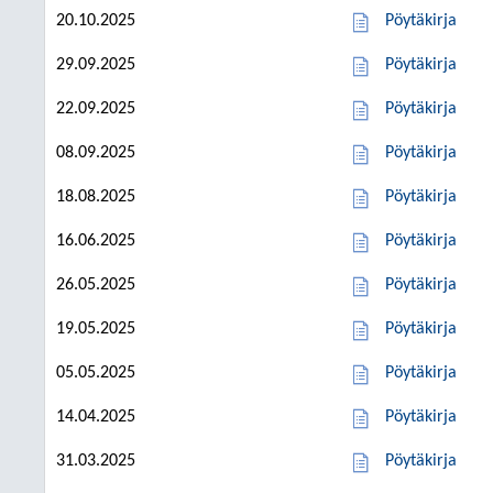
20.10.2025
Pöytäkirja
29.09.2025
Pöytäkirja
22.09.2025
Pöytäkirja
08.09.2025
Pöytäkirja
18.08.2025
Pöytäkirja
16.06.2025
Pöytäkirja
26.05.2025
Pöytäkirja
19.05.2025
Pöytäkirja
05.05.2025
Pöytäkirja
14.04.2025
Pöytäkirja
31.03.2025
Pöytäkirja