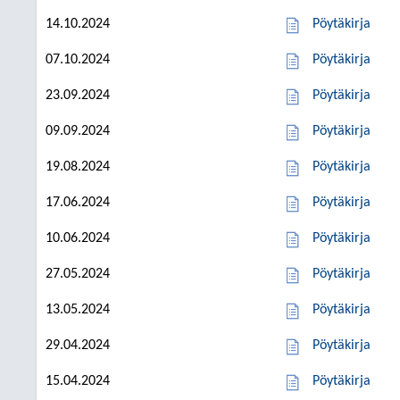
14.10.2024
Pöytäkirja
07.10.2024
Pöytäkirja
23.09.2024
Pöytäkirja
09.09.2024
Pöytäkirja
19.08.2024
Pöytäkirja
17.06.2024
Pöytäkirja
10.06.2024
Pöytäkirja
27.05.2024
Pöytäkirja
13.05.2024
Pöytäkirja
29.04.2024
Pöytäkirja
15.04.2024
Pöytäkirja