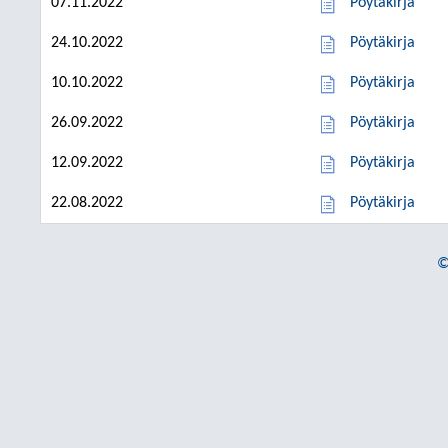
07.11.2022
Pöytäkirja
24.10.2022
Pöytäkirja
10.10.2022
Pöytäkirja
26.09.2022
Pöytäkirja
12.09.2022
Pöytäkirja
22.08.2022
Pöytäkirja
©