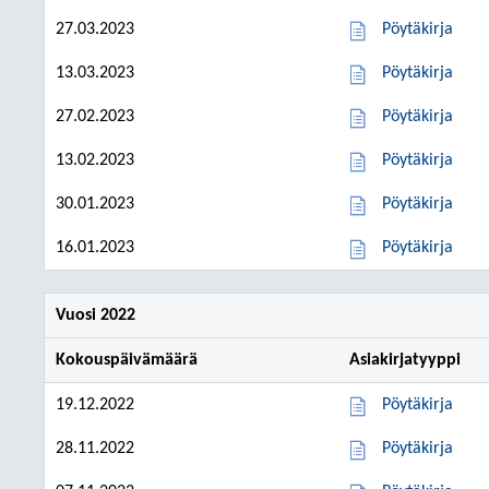
27.03.2023
Pöytäkirja
13.03.2023
Pöytäkirja
27.02.2023
Pöytäkirja
13.02.2023
Pöytäkirja
30.01.2023
Pöytäkirja
16.01.2023
Pöytäkirja
Vuosi 2022
Kokouspäivämäärä
Asiakirjatyyppi
19.12.2022
Pöytäkirja
28.11.2022
Pöytäkirja