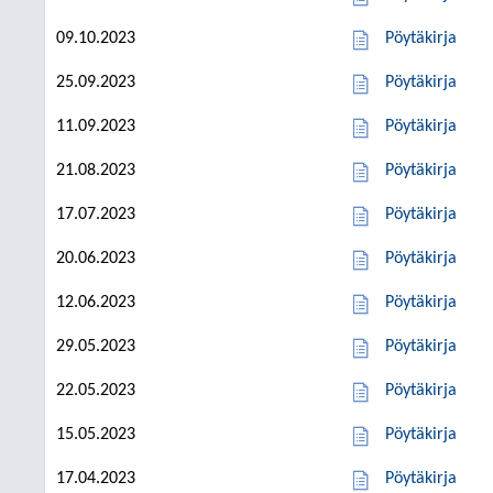
09.10.2023
Pöytäkirja
25.09.2023
Pöytäkirja
11.09.2023
Pöytäkirja
21.08.2023
Pöytäkirja
17.07.2023
Pöytäkirja
20.06.2023
Pöytäkirja
12.06.2023
Pöytäkirja
29.05.2023
Pöytäkirja
22.05.2023
Pöytäkirja
15.05.2023
Pöytäkirja
17.04.2023
Pöytäkirja