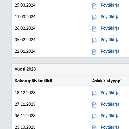
25.03.2024
Pöytäkirja
11.03.2024
Pöytäkirja
26.02.2024
Pöytäkirja
05.02.2024
Pöytäkirja
22.01.2024
Pöytäkirja
Vuosi 2023
Kokouspäivämäärä
Asiakirjatyyppi
18.12.2023
Pöytäkirja
27.11.2023
Pöytäkirja
06.11.2023
Pöytäkirja
23.10.2023
Pöytäkirja