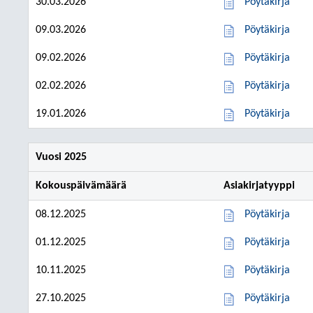
30.03.2026
Pöytäkirja
09.03.2026
Pöytäkirja
09.02.2026
Pöytäkirja
02.02.2026
Pöytäkirja
19.01.2026
Pöytäkirja
Vuosi 2025
Kokouspäivämäärä
Asiakirjatyyppi
08.12.2025
Pöytäkirja
01.12.2025
Pöytäkirja
10.11.2025
Pöytäkirja
27.10.2025
Pöytäkirja